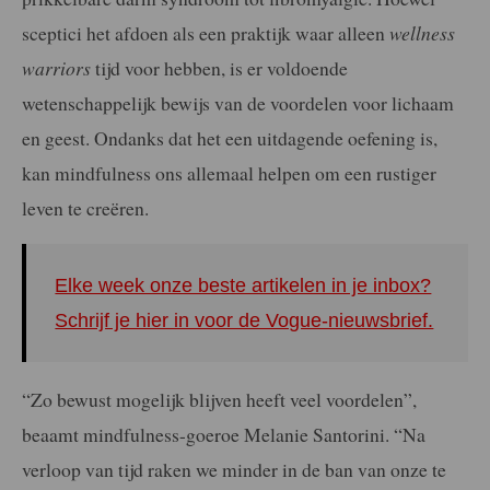
sceptici het afdoen als een praktijk waar alleen
wellness
warriors
tijd voor hebben, is er voldoende
wetenschappelijk bewijs van de voordelen voor lichaam
en geest. Ondanks dat het een uitdagende oefening is,
kan mindfulness ons allemaal helpen om een rustiger
leven te creëren.
Elke week onze beste artikelen in je inbox?
Schrijf je hier in voor de Vogue-nieuwsbrief.
“Zo bewust mogelijk blijven heeft veel voordelen”,
beaamt mindfulness-goeroe Melanie Santorini. “Na
verloop van tijd raken we minder in de ban van onze te