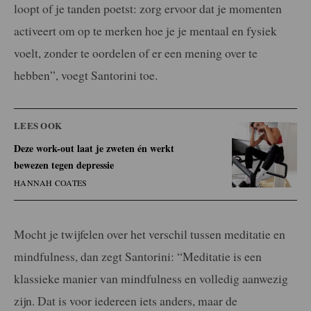
loopt of je tanden poetst: zorg ervoor dat je momenten
activeert om op te merken hoe je je mentaal en fysiek
voelt, zonder te oordelen of er een mening over te
hebben”, voegt Santorini toe.
LEES OOK
Deze work-out laat je zweten én werkt
bewezen tegen depressie
HANNAH COATES
Mocht je twijfelen over het verschil tussen meditatie en
mindfulness, dan zegt Santorini: “Meditatie is een
klassieke manier van mindfulness en volledig aanwezig
zijn. Dat is voor iedereen iets anders, maar de