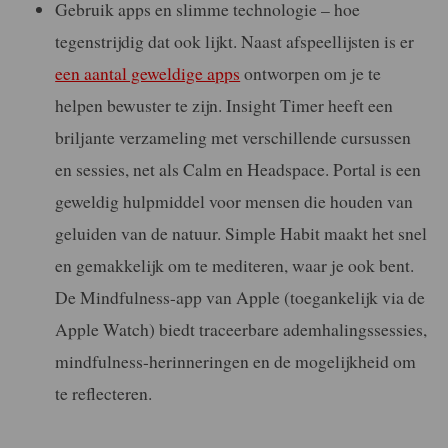
Gebruik apps en slimme technologie – hoe
tegenstrijdig dat ook lijkt. Naast afspeellijsten is er
een aantal geweldige apps
ontworpen om je te
helpen bewuster te zijn. Insight Timer heeft een
briljante verzameling met verschillende cursussen
en sessies, net als Calm en Headspace. Portal is een
geweldig hulpmiddel voor mensen die houden van
geluiden van de natuur. Simple Habit maakt het snel
en gemakkelijk om te mediteren, waar je ook bent.
De Mindfulness-app van Apple (toegankelijk via de
Apple Watch) biedt traceerbare ademhalingssessies,
mindfulness-herinneringen en de mogelijkheid om
te reflecteren.