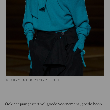
©LAUNCHMETRICS/SPOTLIGHT
Ook het jaar gestart vol goede voornemens, goede hoop