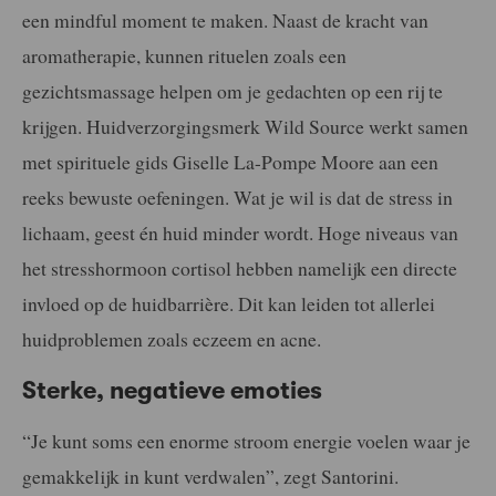
een mindful moment te maken. Naast de kracht van
aromatherapie, kunnen rituelen zoals een
gezichtsmassage helpen om je gedachten op een rij te
krijgen. Huidverzorgingsmerk Wild Source werkt samen
met spirituele gids Giselle La-Pompe Moore aan een
reeks bewuste oefeningen. Wat je wil is dat de stress in
lichaam, geest én huid minder wordt. Hoge niveaus van
het stresshormoon cortisol hebben namelijk een directe
invloed op de huidbarrière. Dit kan leiden tot allerlei
huidproblemen zoals eczeem en acne.
Sterke, negatieve emoties
“Je kunt soms een enorme stroom energie voelen waar je
gemakkelijk in kunt verdwalen”, zegt Santorini.