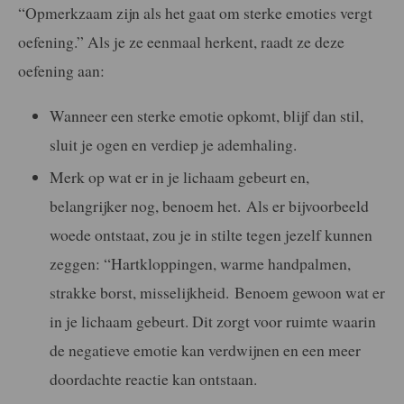
“Opmerkzaam zijn als het gaat om sterke emoties vergt
oefening.” Als je ze eenmaal herkent, raadt ze deze
oefening aan:
Wanneer een sterke emotie opkomt, blijf dan stil,
sluit je ogen en verdiep je ademhaling.
Merk op wat er in je lichaam gebeurt en,
belangrijker nog, benoem het. Als er bijvoorbeeld
woede ontstaat, zou je in stilte tegen jezelf kunnen
zeggen: “Hartkloppingen, warme handpalmen,
strakke borst, misselijkheid. Benoem gewoon wat er
in je lichaam gebeurt. Dit zorgt voor ruimte waarin
de negatieve emotie kan verdwijnen en een meer
doordachte reactie kan ontstaan.