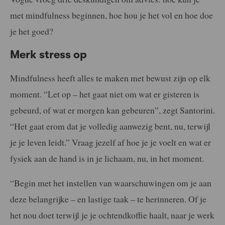
met mindfulness beginnen, hoe hou je het vol en hoe doe
je het goed?
Merk stress op
Mindfulness heeft alles te maken met bewust zijn op elk
moment. “Let op – het gaat niet om wat er gisteren is
gebeurd, of wat er morgen kan gebeuren”, zegt Santorini.
“Het gaat erom dat je volledig aanwezig bent, nu, terwijl
je je leven leidt.” Vraag jezelf af hoe je je voelt en wat er
fysiek aan de hand is in je lichaam, nu, in het moment.
“Begin met het instellen van waarschuwingen om je aan
deze belangrijke – en lastige taak – te herinneren. Of je
het nou doet terwijl je je ochtendkoffie haalt, naar je werk