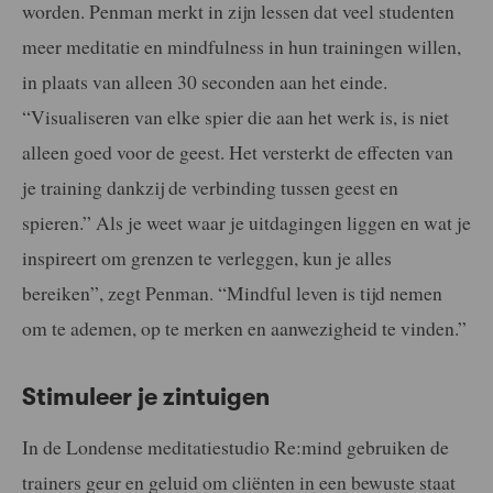
worden. Penman merkt in zijn lessen dat veel studenten
meer meditatie en mindfulness in hun trainingen willen,
in plaats van alleen 30 seconden aan het einde.
“Visualiseren van elke spier die aan het werk is, is niet
alleen goed voor de geest. Het versterkt de effecten van
je training dankzij de verbinding tussen geest en
spieren.” Als je weet waar je uitdagingen liggen en wat je
inspireert om grenzen te verleggen, kun je alles
bereiken”, zegt Penman. “Mindful leven is tijd nemen
om te ademen, op te merken en aanwezigheid te vinden.”
Stimuleer je zintuigen
In de Londense meditatiestudio Re:mind gebruiken de
trainers geur en geluid om cliënten in een bewuste staat