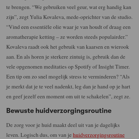
te brengen. “We gebruiken veel geur, wat erg handig kan
zijn”, zegt Yulia Kovaleva, mede-oprichter van de studio.
“Vind een essentiële olie waar je van houdt of draag een
aromatherapie ketting – ze worden steeds populairder.”
Kovaleva raadt ook het gebruik van kaarsen en wierook
aan. En als horen je sterkere zintuig is, gebruik dan de
vele opgenomen meditaties op Spotify of Insight Timer.
Een tip om zo snel mogelijk stress te verminderen? “Als
je merkt dat je te veel nadenkt, leg dan je hand op je hart
en geef jezelf een moment om uit te schakelen”, zegt ze.
Bewuste huidverzorgingsroutine
De zorg voor je huid maakt deel uit van je dagelijks
leven. Logisch dus, om van je
huidverzorgingsroutine