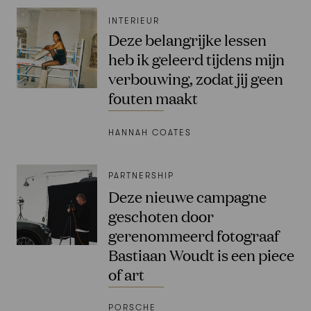
INTERIEUR
Deze belangrijke lessen
heb ik geleerd tijdens mijn
verbouwing, zodat jij geen
fouten maakt
HANNAH COATES
PARTNERSHIP
Deze nieuwe campagne
geschoten door
gerenommeerd fotograaf
Bastiaan Woudt is een piece
of art
PORSCHE