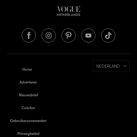
NEDERLAND
Home
Adverteren
Nieuwsbrief
Colofon
Gebruiksvoorwaarden
Privacybeleid