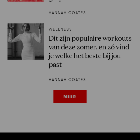
HANNAH COATES
WELLNESS
Dit zijn populaire workouts
van deze zomer, en zó vind
je welke het beste bij jou
past
HANNAH COATES
MEER