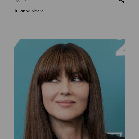
Julianne Moore