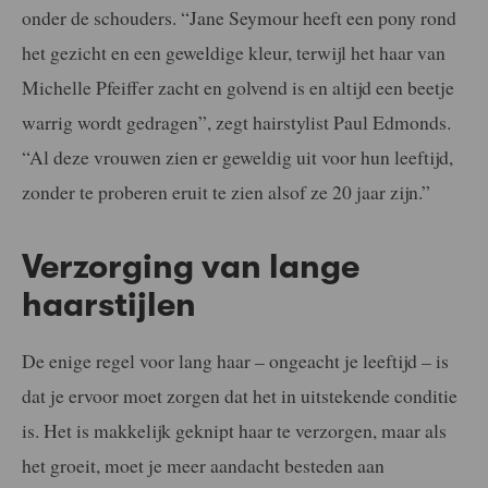
onder de schouders. “Jane Seymour heeft een pony rond
het gezicht en een geweldige kleur, terwijl het haar van
Michelle Pfeiffer zacht en golvend is en altijd een beetje
warrig wordt gedragen”, zegt hairstylist Paul Edmonds.
“Al deze vrouwen zien er geweldig uit voor hun leeftijd,
zonder te proberen eruit te zien alsof ze 20 jaar zijn.”
Verzorging van lange
haarstijlen
De enige regel voor lang haar – ongeacht je leeftijd – is
dat je ervoor moet zorgen dat het in uitstekende conditie
is. Het is makkelijk geknipt haar te verzorgen, maar als
het groeit, moet je meer aandacht besteden aan