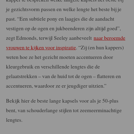
je gezichtsvorm passen en welke lengte het beste bij je
past. “Een subtiele pony en laagjes die de aandacht
vestigen op de ogen en jukbeenderen zijn altijd goed”,
zegt Edmonds, terwijl Seeley aanbeveelt
naar beroemde
vrouwen te kijken voor inspiratie
. “Zij (en hun kappers)
weten hoe ze het gezicht moeten accentueren door
kleurgebruik en verschillende lengtes die de
gelaatstrekken – van de huid tot de ogen – flatteren en
accentueren, waardoor ze er jeugdiger uitzien.”
Bekijk hier de beste lange kapsels voor als je 50-plus
bent, van schouderlange stijlen tot zeemeerminachtige
lengtes.