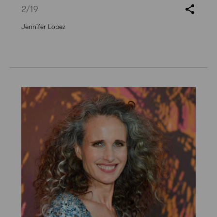
2
/19
Jennifer Lopez