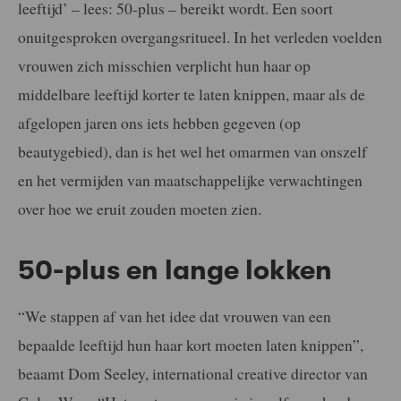
leeftijd’ – lees: 50-plus – bereikt wordt. Een soort
onuitgesproken overgangsritueel. In het verleden voelden
vrouwen zich misschien verplicht hun haar op
middelbare leeftijd korter te laten knippen, maar als de
afgelopen jaren ons iets hebben gegeven (op
beautygebied), dan is het wel het omarmen van onszelf
en het vermijden van maatschappelijke verwachtingen
over hoe we eruit zouden moeten zien.
50-plus en lange lokken
“We stappen af van het idee dat vrouwen van een
bepaalde leeftijd hun haar kort moeten laten knippen”,
beaamt Dom Seeley, international creative director van