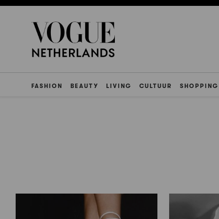
FASHION
BEAUTY
LIVING
CULTUUR
SHOPPING