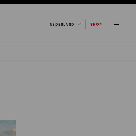
NEDERLAND
SHOP