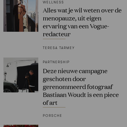
WELLNESS
Alles wat je wil weten over de
menopauze, uit eigen
ervaring van een Vogue-
redacteur
TERESA TARMEY
PARTNERSHIP
Deze nieuwe campagne
geschoten door
gerenommeerd fotograaf
Bastiaan Woudt is een piece
of art
PORSCHE