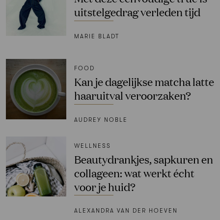
uitstelgedrag verleden tijd
MARIE BLADT
FOOD
Kan je dagelijkse matcha latte
haaruitval veroorzaken?
AUDREY NOBLE
WELLNESS
Beautydrankjes, sapkuren en
collageen: wat werkt écht
voor je huid?
ALEXANDRA VAN DER HOEVEN