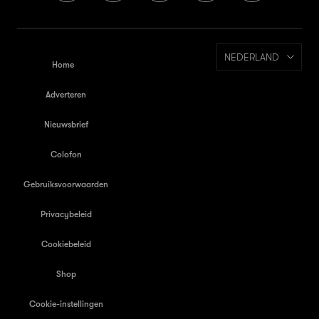
NEDERLAND
Home
Adverteren
Nieuwsbrief
Colofon
Gebruiksvoorwaarden
Privacybeleid
Cookiebeleid
Shop
Cookie-instellingen