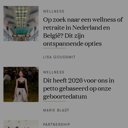
WELLNESS
Op zoek naar een wellness of
retraite in Nederland en
België? Dit zijn
ontspannende opties
LISA GOUDSMIT
WELLNESS
Dit heeft 2026 voor ons in
petto gebaseerd op onze
geboortedatum
MARIE BLADT
PARTNERSHIP