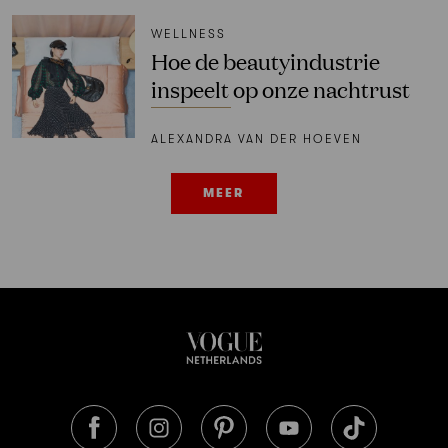
WELLNESS
Hoe de beautyindustrie
inspeelt op onze nachtrust
ALEXANDRA VAN DER HOEVEN
MEER