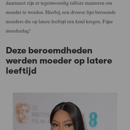
daarnaast zijn er tegenwoordig talloze manieren om
moeder te worden. Hierbij, een diverse lijst beroemde
moeders die op latere leeftijd een kind kregen. Fijne
moederdag!
Deze beroemdheden
werden moeder op latere
leeftijd