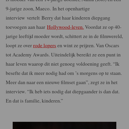
9-jarige zoon, Maeco.
In het openhartige
interview
vertelt Berry dat haar kinderen diepgang
toevoegen aan haar
Hollywood-leven.
Voordat ze op 40-
jarige leeftijd moeder wordt, schittert ze in de filmwereld,
loopt ze over
rode lopers
en wint ze prijzen. Van Oscars
tot Academy Awards. Uiteindelijk bereikt ze een punt in
haar leven waarop dit niet genoeg voldoening geeft. “Ik
besefte dat ik meer nodig had om ’s morgens op te staan.
Meer dan naar een nieuwe filmset gaan”, zegt ze in het
interview. “Ik heb iets nodig dat diepgaander is dan dat.
En dat is familie, kinderen.”