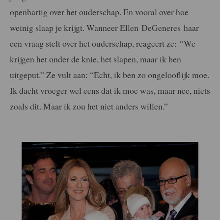
openhartig over het ouderschap. En vooral over hoe
weinig slaap je krijgt. Wanneer Ellen DeGeneres haar
een vraag stelt over het ouderschap, reageert ze: “We
krijgen het onder de knie, het slapen, maar ik ben
uitgeput.” Ze vult aan: “Echt, ik ben zo ongelooflijk moe.
Ik dacht vroeger wel eens dat ik moe was, maar nee, niets
zoals dit. Maar ik zou het niet anders willen.”