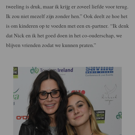
tweeling is druk, maar ik krijg er zoveel liefde voor terug.
Ik zou niet mezelf zijn zonder hen.” Ook deelt ze hoe het
is om kinderen op te voeden met een ex-partner. “Ik denk
dat Nick en ik het goed doen in het co-ouderschap, we
blijven vrienden zodat we kunnen praten.”