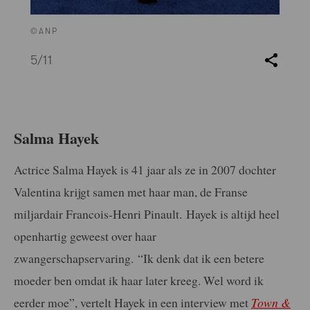
©ANP
5
/11
Salma Hayek
Actrice Salma Hayek is 41 jaar als ze in 2007 dochter
Valentina krijgt samen met haar man, de Franse
miljardair Francois-Henri Pinault. Hayek is altijd heel
openhartig geweest over haar
zwangerschapservaring. “Ik denk dat ik een betere
moeder ben omdat ik haar later kreeg. Wel word ik
eerder moe”, vertelt Hayek in een interview met
Town &