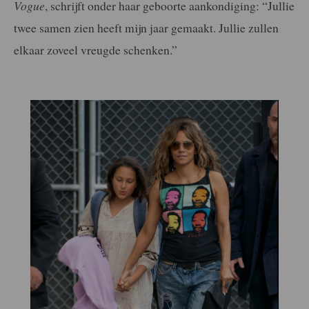
Vogue
, schrijft onder haar geboorte aankondiging: “Jullie
twee samen zien heeft mijn jaar gemaakt. Jullie zullen
elkaar zoveel vreugde schenken.”