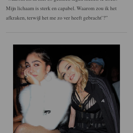
Mijn lichaam is sterk en capabel. Waarom zou ik het
afkraken, terwijl het me zo ver heeft gebracht’?”