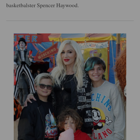
basketbalster Spencer Haywood.