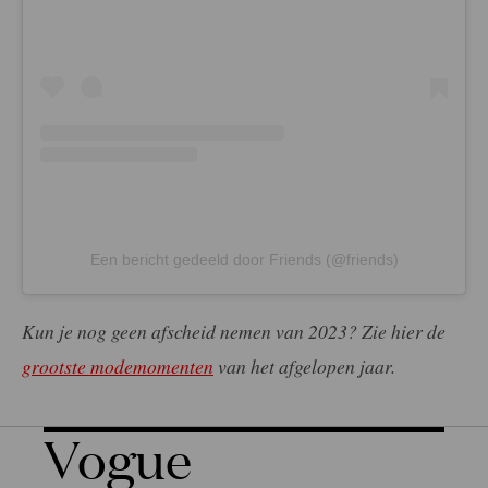
Een bericht gedeeld door Friends (@friends)
Kun je nog geen afscheid nemen van 2023? Zie hier de
grootste modemomenten
van het afgelopen jaar.
Vogue