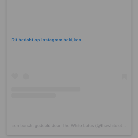
Dit bericht op Instagram bekijken
Een bericht gedeeld door The White Lotus (@thewhitelotus)