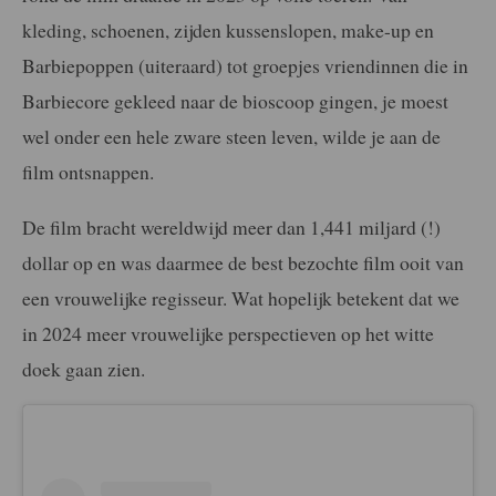
kleding, schoenen, zijden kussenslopen, make-up en
Barbiepoppen (uiteraard) tot groepjes vriendinnen die in
Barbiecore gekleed naar de bioscoop gingen, je moest
wel onder een hele zware steen leven, wilde je aan de
film ontsnappen.
De film bracht wereldwijd meer dan 1,441 miljard (!)
dollar op en was daarmee de best bezochte film ooit van
een vrouwelijke regisseur. Wat hopelijk betekent dat we
in 2024 meer vrouwelijke perspectieven op het witte
doek gaan zien.