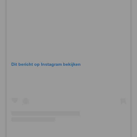
Dit bericht op Instagram bekijken