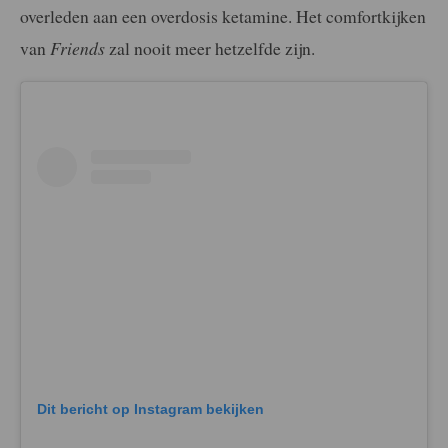
overleden aan een overdosis ketamine. Het comfortkijken
van
Friends
zal nooit meer hetzelfde zijn.
Dit bericht op Instagram bekijken