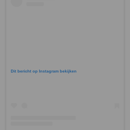
Dit bericht op Instagram bekijken