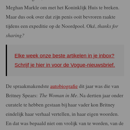
Meghan Markle om met het Koninklijk Huis te breken.
Maar dus ook over dat zijn penis ooit bevroren raakte
tijdens een expeditie op de Noordpool. Oké,
thanks for
sharing?
Elke week onze beste artikelen in je inbox?
Schrijf je hier in voor de Vogue-nieuwsbrief.
De spraakmakendste
autobiografie
dit jaar was die van
Britney Spears:
The Woman in Me
. Na dertien jaar onder
curatele te hebben gestaan bij haar vader kon Britney
eindelijk haar verhaal vertellen, in haar eigen woorden.
En dat was bepaald niet om vrolijk van te worden, van de