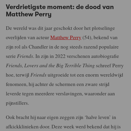
Verdrietigste moment: de dood van
Matthew Perry
De wereld was dit jaar geschokt door het plotselinge
overlijden van acteur
Matthew Perry
(54), bekend van
zijn rol als Chandler in de nog steeds razend populaire
serie
Friends
. In zijn in 2022 verschenen autobiografie
Friends, Lovers and the Big Terrible Thing
schreef Perry
hoe, terwijl
Friends
uitgroeide tot een enorm wereldwijd
fenomeen, hij achter de schermen een zware strijd
leverde tegen meerdere verslavingen, waaronder aan
pijnstillers.
Ook bracht hij naar eigen zeggen zijn ‘halve leven’ in
afkickklinieken door. Deze week werd bekend dat hij is