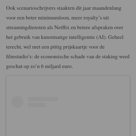
Ook scenarioschrijvers staakten dit jaar maandenlang
voor een beter minimumloon, meer royalty’s uit
streamingdiensten als Netflix en betere afspraken over
het gebruik van kunstmatige intelligentie (AI). Geheel
terecht, wel met een pittig prijskaartje voor de
filmstudio’s: de economische schade van de staking werd
geschat op zo’n 6 miljard euro.