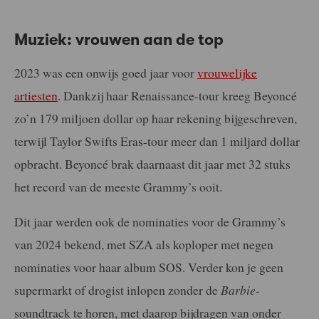
Muziek: vrouwen aan de top
2023 was een onwijs goed jaar voor
vrouwelijke
artiesten
. Dankzij haar Renaissance-tour kreeg Beyoncé
zo’n 179 miljoen dollar op haar rekening bijgeschreven,
terwijl Taylor Swifts Eras-tour meer dan 1 miljard dollar
opbracht. Beyoncé brak daarnaast dit jaar met 32 stuks
het record van de meeste Grammy’s ooit.
Dit jaar werden ook de nominaties voor de Grammy’s
van 2024 bekend, met SZA als koploper met negen
nominaties voor haar album SOS. Verder kon je geen
supermarkt of drogist inlopen zonder de
Barbie-
soundtrack te horen, met daarop bijdragen van onder