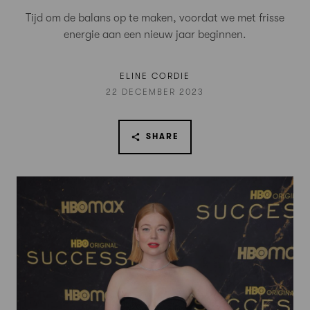
Tijd om de balans op te maken, voordat we met frisse
energie aan een nieuw jaar beginnen.
ELINE CORDIE
22 DECEMBER 2023
SHARE