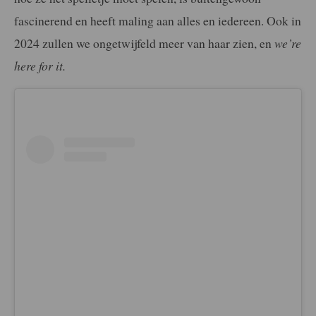
fascinerend en heeft maling aan alles en iedereen. Ook in
2024 zullen we ongetwijfeld meer van haar zien, en
we’re
here for it.