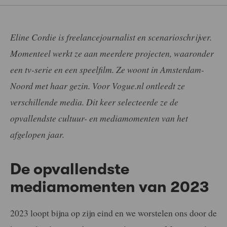
Eline Cordie is freelancejournalist en scenarioschrijver.
Momenteel werkt ze aan meerdere projecten, waaronder
een tv-serie en een speelfilm. Ze woont in Amsterdam-
Noord met haar gezin. Voor Vogue.nl ontleedt ze
verschillende media. Dit keer selecteerde ze de
opvallendste cultuur- en mediamomenten van het
afgelopen jaar.
De opvallendste
mediamomenten van 2023
2023 loopt bijna op zijn eind en we worstelen ons door de