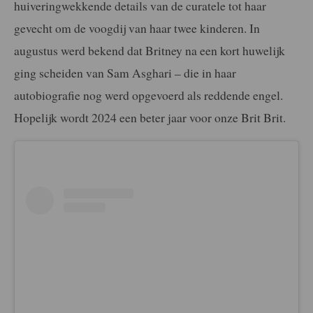
huiveringwekkende details van de curatele tot haar
gevecht om de voogdij van haar twee kinderen. In
augustus werd bekend dat Britney na een kort huwelijk
ging scheiden van Sam Asghari – die in haar
autobiografie nog werd opgevoerd als reddende engel.
Hopelijk wordt 2024 een beter jaar voor onze Brit Brit.