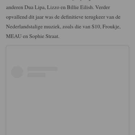
anderen Dua Lipa, Lizzo en Billie Eilish. Verder
opvallend dit jaar was de definitieve terugkeer van de
Nederlandstalige muziek, zoals die van S10, Froukje,
MEAU en Sophie Straat.