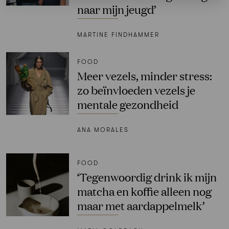
naar mijn jeugd’
MARTINE FINDHAMMER
FOOD
Meer vezels, minder stress:
zo beïnvloeden vezels je
mentale gezondheid
ANA MORALES
FOOD
‘Tegenwoordig drink ik mijn
matcha en koffie alleen nog
maar met aardappelmelk’