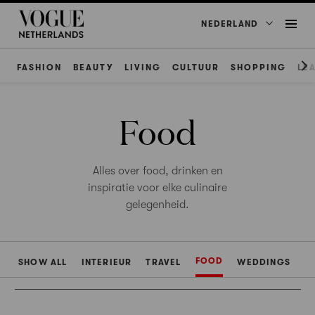
NEDERLAND
FASHION
BEAUTY
LIVING
CULTUUR
SHOPPING
LE
Food
Alles over food, drinken en
inspiratie voor elke culinaire
gelegenheid.
FOOD
SHOW ALL
INTERIEUR
TRAVEL
WEDDINGS