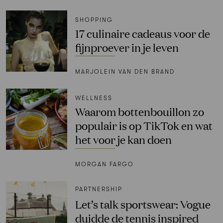
SHOPPING
17 culinaire cadeaus voor de
fijnproever in je leven
MARJOLEIN VAN DEN BRAND
WELLNESS
Waarom bottenbouillon zo
populair is op TikTok en wat
het voor je kan doen
MORGAN FARGO
PARTNERSHIP
Let’s talk sportswear: Vogue
duidde de tennis inspired