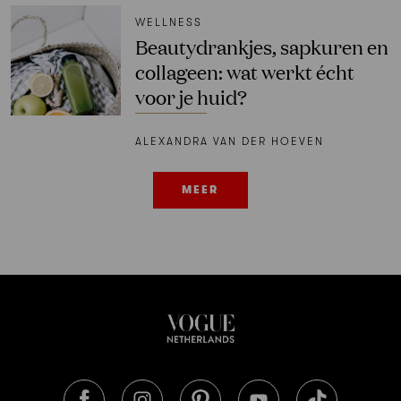
WELLNESS
Beautydrankjes, sapkuren en
collageen: wat werkt écht
voor je huid?
ALEXANDRA VAN DER HOEVEN
MEER