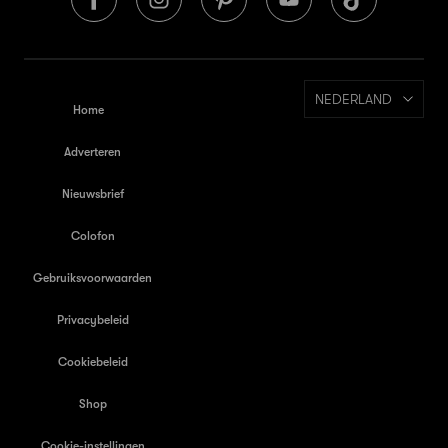
NEDERLAND
Home
Adverteren
Nieuwsbrief
Colofon
Gebruiksvoorwaarden
Privacybeleid
Cookiebeleid
Shop
Cookie-instellingen