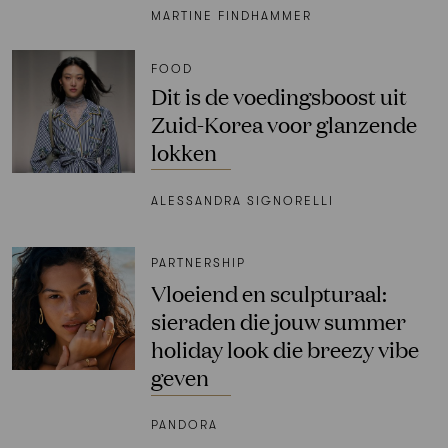
MARTINE FINDHAMMER
FOOD
Dit is de voedingsboost uit
Zuid-Korea voor glanzende
lokken
ALESSANDRA SIGNORELLI
PARTNERSHIP
Vloeiend en sculpturaal:
sieraden die jouw summer
holiday look die breezy vibe
geven
PANDORA