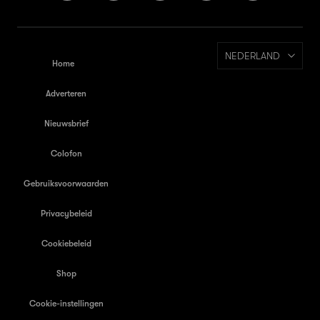
NEDERLAND
Home
Adverteren
Nieuwsbrief
Colofon
Gebruiksvoorwaarden
Privacybeleid
Cookiebeleid
Shop
Cookie-instellingen