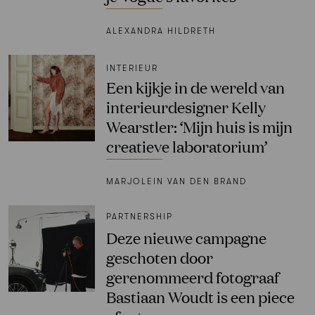
ALEXANDRA HILDRETH
INTERIEUR
Een kijkje in de wereld van
interieurdesigner Kelly
Wearstler: ‘Mijn huis is mijn
creatieve laboratorium’
MARJOLEIN VAN DEN BRAND
PARTNERSHIP
Deze nieuwe campagne
geschoten door
gerenommeerd fotograaf
Bastiaan Woudt is een piece