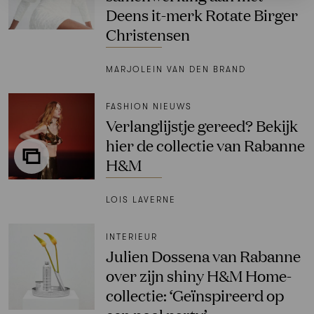
Deens it-merk Rotate Birger
Christensen
MARJOLEIN VAN DEN BRAND
FASHION NIEUWS
Verlanglijstje gereed? Bekijk
hier de collectie van Rabanne
H&M
LOIS LAVERNE
INTERIEUR
Julien Dossena van Rabanne
over zijn shiny H&M Home-
collectie: ‘Geïnspireerd op