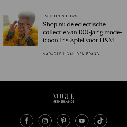
FASHION NIEUWS
Shop nu de eclectische
collectie van 100-jarig mode-
icoon Iris Apfel voor H&M
MARJOLEIN VAN DEN BRAND