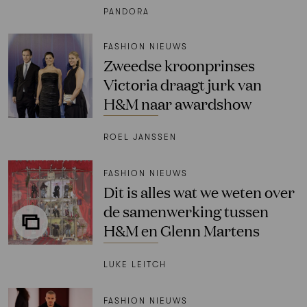
PANDORA
FASHION NIEUWS
Zweedse kroonprinses
Victoria draagt jurk van
H&M naar awardshow
ROEL JANSSEN
FASHION NIEUWS
Dit is alles wat we weten over
de samenwerking tussen
H&M en Glenn Martens
LUKE LEITCH
FASHION NIEUWS