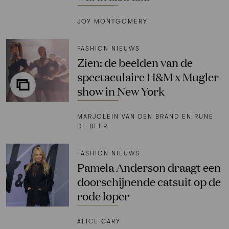
JOY MONTGOMERY
FASHION NIEUWS
Zien: de beelden van de
spectaculaire H&M x Mugler-
show in New York
MARJOLEIN VAN DEN BRAND EN RUNE
DE BEER
FASHION NIEUWS
Pamela Anderson draagt een
doorschijnende catsuit op de
rode loper
ALICE CARY