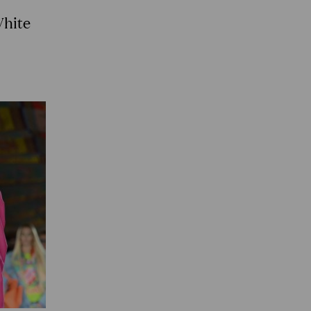
White