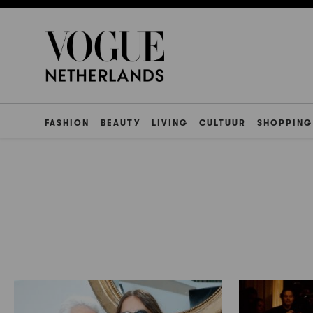
FASHION
BEAUTY
LIVING
CULTUUR
SHOPPING