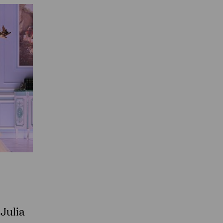
 Julia