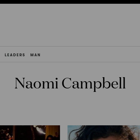
LEADERS
MAN
Naomi Campbell