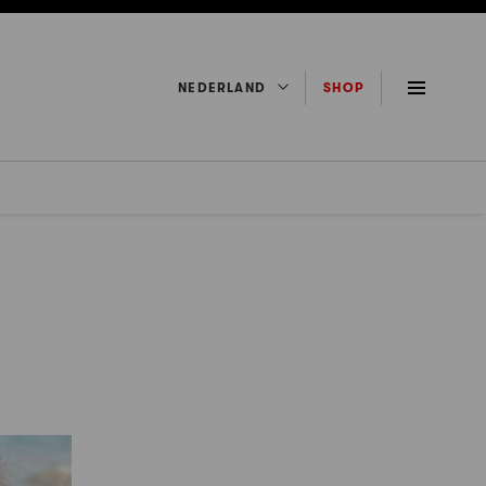
NEDERLAND
SHOP