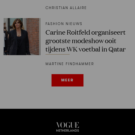
CHRISTIAN ALLAIRE
FASHION NIEUWS
Carine Roitfeld organiseert
grootste modeshow ooit
tijdens WK voetbal in Qatar
MARTINE FINDHAMMER
MEER