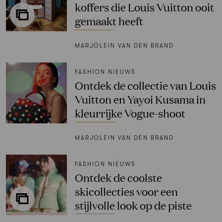
koffers die Louis Vuitton ooit
gemaakt heeft
MARJOLEIN VAN DEN BRAND
FASHION NIEUWS
Ontdek de collectie van Louis
Vuitton en Yayoi Kusama in
kleurrijke Vogue-shoot
MARJOLEIN VAN DEN BRAND
FASHION NIEUWS
Ontdek de coolste
skicollecties voor een
stijlvolle look op de piste