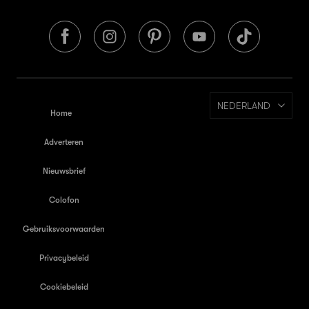
NEDERLAND
Home
Adverteren
Nieuwsbrief
Colofon
Gebruiksvoorwaarden
Privacybeleid
Cookiebeleid