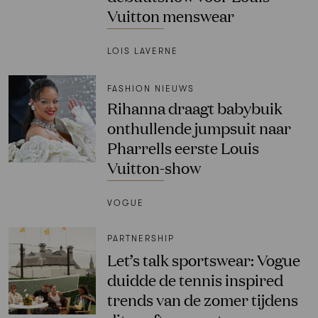
Vuitton menswear
LOIS LAVERNE
FASHION NIEUWS
Rihanna draagt babybuik
onthullende jumpsuit naar
Pharrells eerste Louis
Vuitton-show
VOGUE
PARTNERSHIP
Let’s talk sportswear: Vogue
duidde de tennis inspired
trends van de zomer tijdens