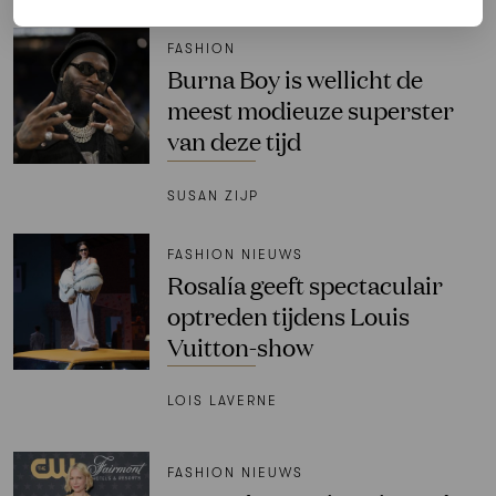
FASHION
Burna Boy is wellicht de
meest modieuze superster
van deze tijd
SUSAN ZIJP
FASHION NIEUWS
Rosalía geeft spectaculair
optreden tijdens Louis
Vuitton-show
LOIS LAVERNE
FASHION NIEUWS