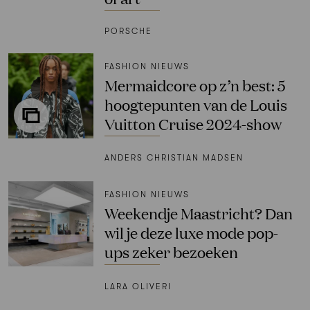
PORSCHE
FASHION NIEUWS
Mermaidcore op z’n best: 5
hoogtepunten van de Louis
Vuitton Cruise 2024-show
ANDERS CHRISTIAN MADSEN
FASHION NIEUWS
Weekendje Maastricht? Dan
wil je deze luxe mode pop-
ups zeker bezoeken
LARA OLIVERI