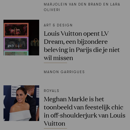
MARJOLEIN VAN DEN BRAND EN LARA
OLIVERI
ART & DESIGN
Louis Vuitton opent LV
Dream, een bijzondere
beleving in Parijs die je niet
wil missen
MANON GARRIGUES
ROYALS
Meghan Markle is het
toonbeeld van feestelijk chic
in off-shoulderjurk van Louis
Vuitton